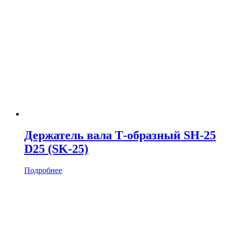
Держатель вала Т-образный SH-25
D25 (SK-25)
Подробнее