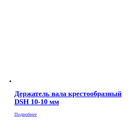
Держатель вала крестообразный
DSH 10-10 мм
Подробнее