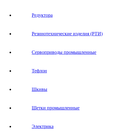
Редуктора
Резинотехнические изделия (РТИ)
Сервоприводы промышленные
Тефлон
Шкивы
Щетки промышленные
Электрика