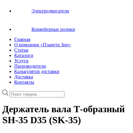
Электродвигатели
Конвейерные ролики
Главная
О компании «Планета Зип»
Статьи
Каталоги
Услуги
Производители
Калькулятор доставки
Доставка
Контакты
Поиск
товаров
Держатель вала Т-образный
SH-35 D35 (SK-35)