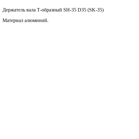
Держатель вала Т-образный SH-35 D35 (SK-35)
Материал алюминий.