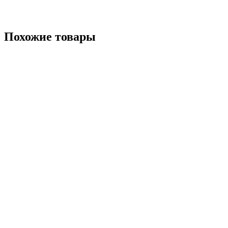
Похожие товары