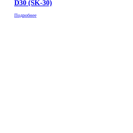
D30 (SK-30)
Подробнее