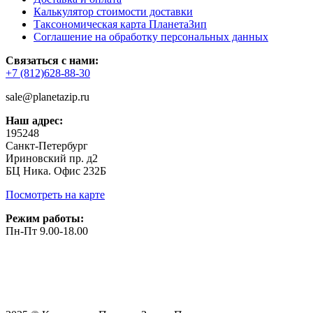
Калькулятор стоимости доставки
Таксономическая карта ПланетаЗип
Соглашение на обработку персональных данных
Связаться с нами:
+7 (812)628-88-30
sale@planetazip.ru
Наш адрес:
195248
Санкт-Петербург
Ириновский пр. д2
БЦ Ника. Офис 232Б
Посмотреть на карте
Режим работы:
Пн-Пт 9.00-18.00