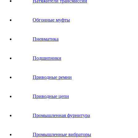
Натяжители трансмиссии
Обгонные муфты
Пневматика
Подшипники
Приводные ремни
Приводные цепи
Промышленная фурнитура
Промышленные вибраторы