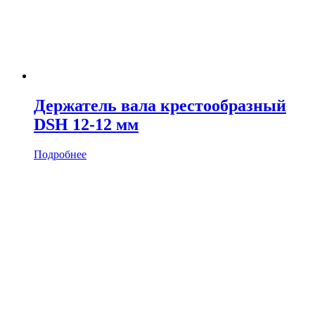
Держатель вала крестообразный
DSH 12-12 мм
Подробнее