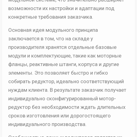
возможности их настройки и адаптации под
конкретные требования заказчика.
Основная идея модульного принципа
заключается в том, что на складе у
производителя хранятся отдельные базовые
модули и комплектующие, такие как моторные
фланцы, реактивные штанги, корпуса и другие
элементы. Это позволяет быстро и гибко
собирать редуктор, идеально соответствующий
нуждам клиента. В результате заказчик получает
индивидуально сконфигурированный мотор-
редуктор без необходимости ждать длительных
сроков изготовления или дорогостоящего
индивидуального производства.