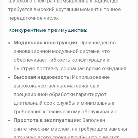
широкого спектра промышленных задач, где
требуется высокий крутящий момент и точное
передаточное число.
Конкурентные преимущества:
Модульная конструкция:
Произведен по
инновационной модульной системе, что
обеспечивает гибкость конфигурации и
быструю поставку, сокращая время ожидания.
Высокая надежность:
Использование
высококачественных материалов и
прецизионной обработки гарантируют
длительный срок службы и минимальные
требования к техническому обслуживанию.
Простота в эксплуатации:
Заполнен
синтетическим маслом, не требующим замены
в течение всего срока службы, что снижает