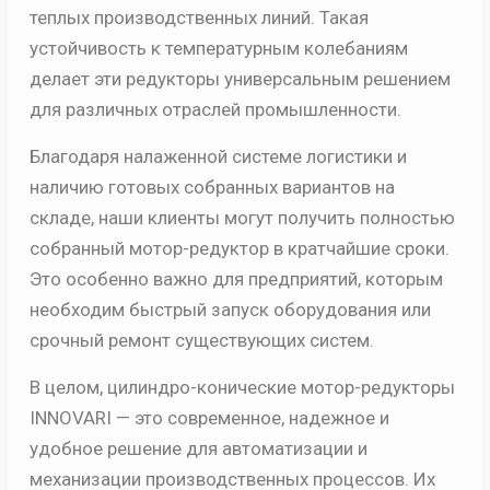
теплых производственных линий. Такая
устойчивость к температурным колебаниям
делает эти редукторы универсальным решением
для различных отраслей промышленности.
Благодаря налаженной системе логистики и
наличию готовых собранных вариантов на
складе, наши клиенты могут получить полностью
собранный мотор-редуктор в кратчайшие сроки.
Это особенно важно для предприятий, которым
необходим быстрый запуск оборудования или
срочный ремонт существующих систем.
В целом, цилиндро-конические мотор-редукторы
INNOVARI — это современное, надежное и
удобное решение для автоматизации и
механизации производственных процессов. Их