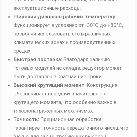
эксплуатационные расходы.
Широкий диапазон рабочих температур:
Функционирует в условиях от -30°C до +80°C,
позволяя использовать его в различных
климатических зонах и производственных
средах.
Быстрая поставка:
Благодаря наличию
готовых модулей на складе, редуктор может
быть доставлен в кратчайшие сроки.
Высокий крутящий момент:
Конструкция
обеспечивает передачу значительного
крутящего момента, что особенно важно в
тяжелонагруженных механизмах.
Точность:
Прецизионная обработка
гарантирует точность передаточного числа, что
важно для задач, требующих высокой