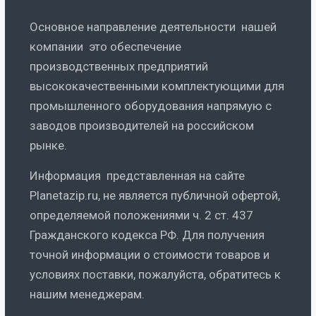
Основное направление деятельности нашей
компании это обеспечение
производственных предприятий
высококачественными комплектующими для
промышленного оборудования напрямую с
заводов производителей на российском
рынке.
Информация представленная на сайте
Planetazip.ru, не является публичной офертой,
определяемой положениями ч. 2 ст. 437
Гражданского кодекса РФ. Для получения
точной информации о стоимости товаров и
условиях поставки, пожалуйста, обратитесь к
нашим менеджерам.