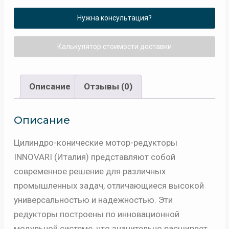
Нужна консультация?
Калькулятор стоимости доставки
Описание
Отзывы (0)
Описание
Цилиндро-конические мотор-редукторы
INNOVARI (Италия) представляют собой
современное решение для различных
промышленных задач, отличающиеся высокой
универсальностью и надежностью. Эти
редукторы построены по инновационной
модульной системе, что значительно расширяет