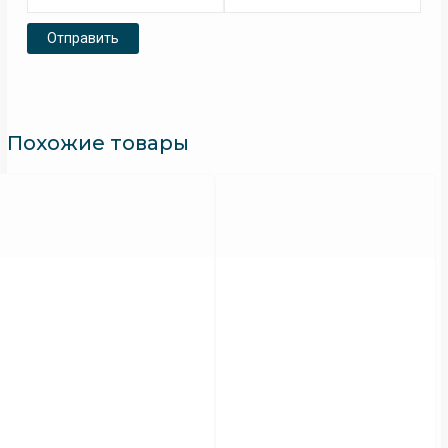
Похожие товары