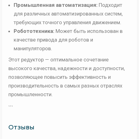
Промышленная автоматизация:
Подходит
для различных автоматизированных систем,
требующих точного управления движением.
Робототехника:
Может быть использован в
качестве привода для роботов и
манипуляторов.
Этот редуктор — оптимальное сочетание
высокого качества, надежности и доступности,
позволяющее повысить эффективность и
производительность в самых разных отраслях
промышленности.
```
Отзывы