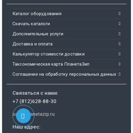
Каталог оборудования
Скачать каталоги
Дополнительные услуги
Доставка и оплата
Калькулятор стоимости доставки
Таксономическая карта ПланетаЗип
Соглашение на обработку персональных данных
Связаться с нами:
+7 (812)628-88-30
sale@planetazip.ru
Наш адрес: