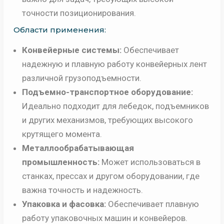
точности позиционирования.
Области применения:
Конвейерные системы:
Обеспечивает
надежную и плавную работу конвейерных лент
различной грузоподъемности.
Подъемно-транспортное оборудование:
Идеально подходит для лебедок, подъемников
и других механизмов, требующих высокого
крутящего момента.
Металлообрабатывающая
промышленность:
Может использоваться в
станках, прессах и другом оборудовании, где
важна точность и надежность.
Упаковка и фасовка:
Обеспечивает плавную
работу упаковочных машин и конвейеров.