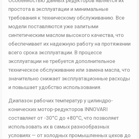
Особенностью данных редукторов является их
простота в эксплуатации и минимальные
требования к техническому обслуживанию. Все
модели поставляются уже залитыми
синтетическим маслом высокого качества, что
обеспечивает их надежную работу на протяжении
всего срока эксплуатации. В процессе
эксплуатации не требуется дополнительное
техническое обслуживание или замена масла, что
значительно снижает эксплуатационные расходы
и повышает удобство использования.
Диапазон рабочих температур у цилиндро-
конических мотор-редукторов INNOVARI
составляет от -30°C до +80°C, что позволяет
использовать их в самых разнообразных
условиях — от холодных промышленных цехов до