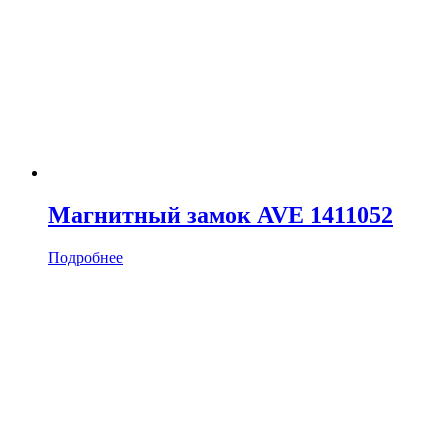
Магнитный замок AVE 1411052
Подробнее