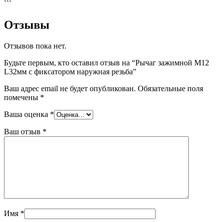
```
Отзывы
Отзывов пока нет.
Будьте первым, кто оставил отзыв на “Рычаг зажимной M12
L32мм с фиксатором наружная резьба”
Ваш адрес email не будет опубликован.
Обязательные поля
помечены
*
Ваша оценка
*
Ваш отзыв
*
Имя
*