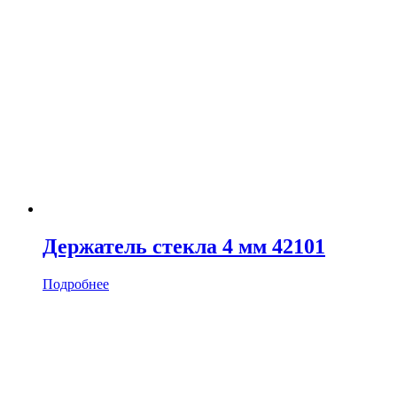
Держатель стекла 4 мм 42101
Подробнее