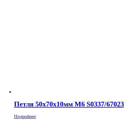
Петля 50х70х10мм M6 S0337/67023
Подробнее