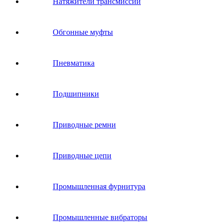
Натяжители трансмиссии
Обгонные муфты
Пневматика
Подшипники
Приводные ремни
Приводные цепи
Промышленная фурнитура
Промышленные вибраторы