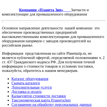
Компания «Планета Зип»
Запчасти и
комплектующие для промышленного оборудования
Основное направление деятельности нашей компании это
обеспечение производственных предприятий
высококачественными комплектующими для промышленного
оборудования напрямую с заводов производителей на
российском рынке.
Информация представленная на сайте Planetazip.ru, не
является публичной офертой, определяемой положениями ч. 2
ст. 437 Гражданского кодекса РФ. Для получения точной
информации о стоимости товаров и условиях поставки,
пожалуйста, обратитесь к нашим менеджерам.
Каталог оборудования
Скачать каталоги
Дополнительные услуги
Доставка и оплата
Калькулятор стоимости доставки
Таксономическая карта ПланетаЗип
Соглашение на обработку персональных данных