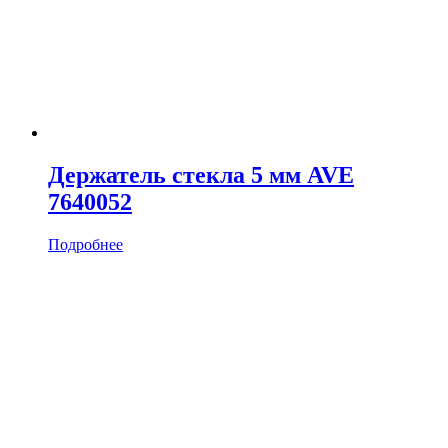
Держатель стекла 5 мм AVE
7640052
Подробнее