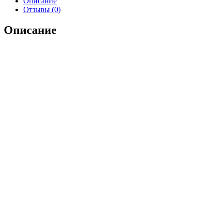
Описание
Отзывы (0)
Описание