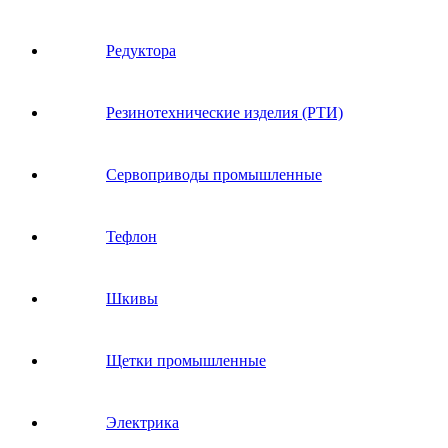
Редуктора
Резинотехнические изделия (РТИ)
Сервоприводы промышленные
Тефлон
Шкивы
Щетки промышленные
Электрика