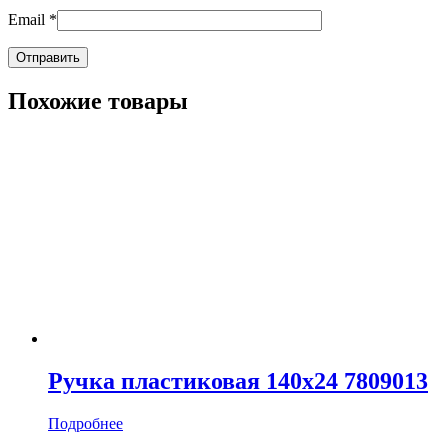
Email
*
Похожие товары
Ручка пластиковая 140х24 7809013
Подробнее