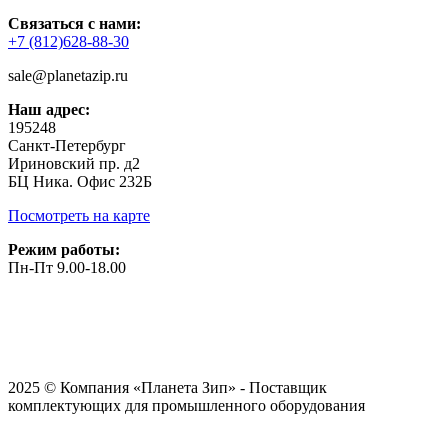
Связаться с нами:
+7 (812)628-88-30
sale@planetazip.ru
Наш адрес:
195248
Санкт-Петербург
Ириновский пр. д2
БЦ Ника. Офис 232Б
Посмотреть на карте
Режим работы:
Пн-Пт 9.00-18.00
2025 © Компания «Планета Зип» - Поставщик
комплектующих для промышленного оборудования