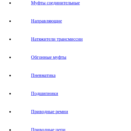
Муфты соединительные
Направляющие
Натяжители трансмиссии
Обгонные муфты
Пневматика
Подшипники
Приводные ремни
Приводные цепи