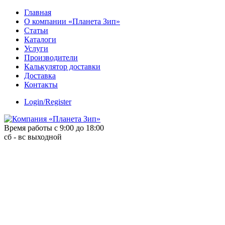
Skip
Главная
to
О компании «Планета Зип»
content
Статьи
Каталоги
Услуги
Производители
Калькулятор доставки
Доставка
Контакты
Login/Register
Время работы с 9:00 до 18:00
сб - вс выходной