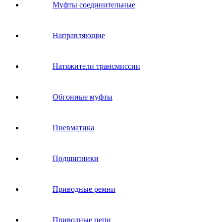
Муфты соединительные
Направляющие
Натяжители трансмиссии
Обгонные муфты
Пневматика
Подшипники
Приводные ремни
Приводные цепи