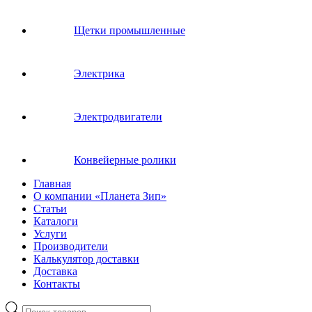
Щетки промышленные
Электрика
Электродвигатели
Конвейерные ролики
Главная
О компании «Планета Зип»
Статьи
Каталоги
Услуги
Производители
Калькулятор доставки
Доставка
Контакты
Поиск