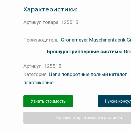
Характеристики:
Артикул товара: 125515
Производитель:
Gronemeyer Maschinenfabrik 
Брошура грипперные системы Gr
Артикул:
125515
Категория:
Цепи поворотные полный каталог
пластиковые
Узнать стоимость
Нужна консу
Калькулятор стоимости доставки