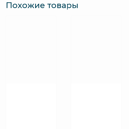
Похожие товары