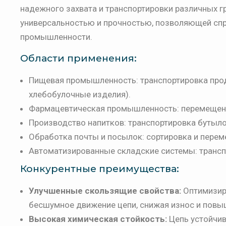
надежного захвата и транспортировки различных г
универсальностью и прочностью, позволяющей спр
промышленности.
Области применения:
Пищевая промышленность: транспортировка прод
хлебобулочные изделия).
Фармацевтическая промышленность: перемещени
Производство напитков: транспортировка бутылок
Обработка почты и посылок: сортировка и перем
Автоматизированные складские системы: транспо
Конкурентные преимущества:
Улучшенные скользящие свойства:
Оптимизир
бесшумное движение цепи, снижая износ и повы
Высокая химическая стойкость:
Цепь устойчив