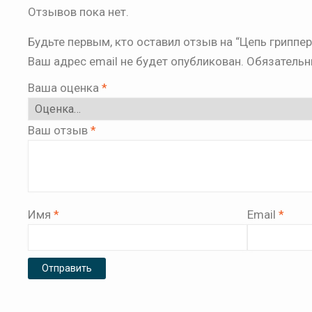
Отзывов пока нет.
Будьте первым, кто оставил отзыв на “Цепь грипп
Ваш адрес email не будет опубликован.
Обязательн
Ваша оценка
*
Ваш отзыв
*
Имя
*
Email
*