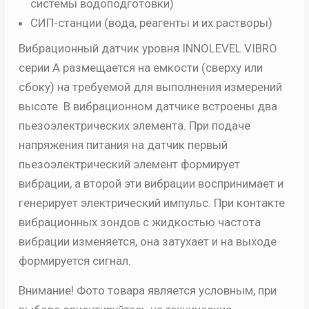
системы водоподготовки)
СИП-станции (вода, реагенты и их растворы)
Вибрационный датчик уровня INNOLEVEL VIBRO
серии A размещается на емкости (сверху или
сбоку) на требуемой для выполнения измерений
высоте. В вибрационном датчике встроены два
пьезоэлектрических элемента. При подаче
напряжения питания на датчик первый
пьезоэлектрический элемент формирует
вибрации, а второй эти вибрации воспринимает и
генерирует электрический импульс. При контакте
вибрационных зондов с жидкостью частота
вибрации изменяется, она затухает и на выходе
формируется сигнал.
Внимание! Фото товара является условным, при