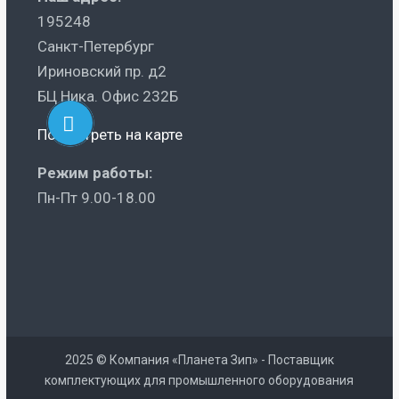
195248
Санкт-Петербург
Ириновский пр. д2
БЦ Ника. Офис 232Б
Посмотреть на карте
Режим работы:
Пн-Пт 9.00-18.00
2025 © Компания «Планета Зип» - Поставщик
комплектующих для промышленного оборудования