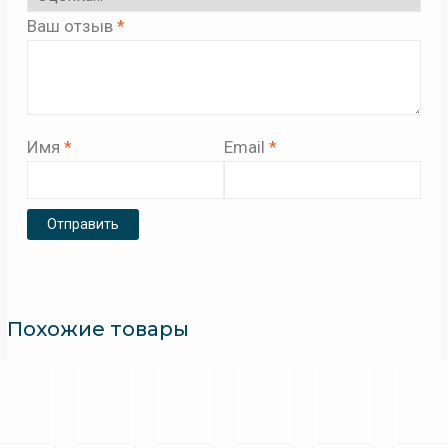
Ваш отзыв
*
Имя
*
Email
*
Похожие товары