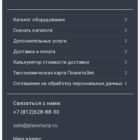
Каталог оборудования
Скачать каталоги
Дополнительные услуги
Доставка и оплата
Калькулятор стоимости доставки
Таксономическая карта ПланетаЗип
Соглашение на обработку персональных данных
Связаться с нами:
+7 (812)628-88-30
sale@planetazip.ru
Наш адрес: