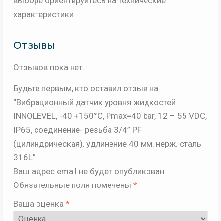
выборе ориентируйтесь на технические
характеристики.
Отзывы
Отзывов пока нет.
Будьте первым, кто оставил отзыв на
“Вибрационный датчик уровня жидкостей
INNOLEVEL, -40 +150°С, Pmax=40 bar, 12 – 55 VDC,
IP65, соединение- резьба 3/4” PF
(цилиндрическая), удлинение 40 мм, нерж. сталь
316L”
Ваш адрес email не будет опубликован.
Обязательные поля помечены
*
Ваша оценка
*