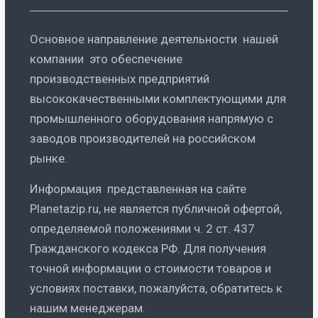
Основное направление деятельности нашей
компании это обеспечение
производственных предприятий
высококачественными комплектующими для
промышленного оборудования напрямую с
заводов производителей на российском
рынке.
Информация представленная на сайте
Planetazip.ru, не является публичной офертой,
определяемой положениями ч. 2 ст. 437
Гражданского кодекса РФ. Для получения
точной информации о стоимости товаров и
условиях поставки, пожалуйста, обратитесь к
нашим менеджерам.