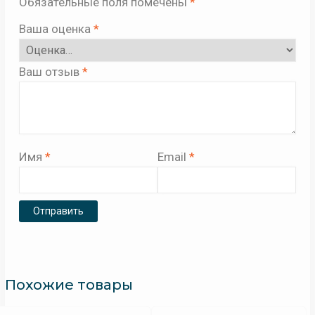
Обязательные поля помечены
*
Ваша оценка
*
Ваш отзыв
*
Имя
*
Email
*
Похожие товары