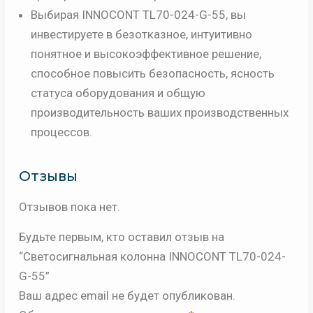
Выбирая INNOCONT TL70-024-G-55, вы
инвестируете в безотказное, интуитивно
понятное и высокоэффективное решение,
способное повысить безопасность, ясность
статуса оборудования и общую
производительность ваших производственных
процессов.
Отзывы
Отзывов пока нет.
Будьте первым, кто оставил отзыв на
“Светосигнальная колонна INNOCONT TL70-024-
G-55”
Ваш адрес email не будет опубликован.