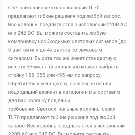
Светосигнальные колонны серии TL70
предлагают гибкие решения под любой запрос.
Все колонны предлагаются в исполнении 220В AC
или 24В DC. Вы можете составить любую
компоновку необходимых цветовых сигналов (до
5 цветов или до 4х цветов со звуковым
сигналом). Высота так же имеет стандартную
высоту 55мм, но опционально можно выбрать
стойку 155, 255 или 455 мм по запросу.
Обратитесь к менеджеру, если вы не нашли
подходящий вариант в каталоге и мы составим
для вас колонну под ваши
требования.Светосигнальные колонны серии
TL70 предлагают гибкие решения под любой
запрос. Все колонны предлагаются в исполнении
220В AC или 24В DC. Вы можете составить