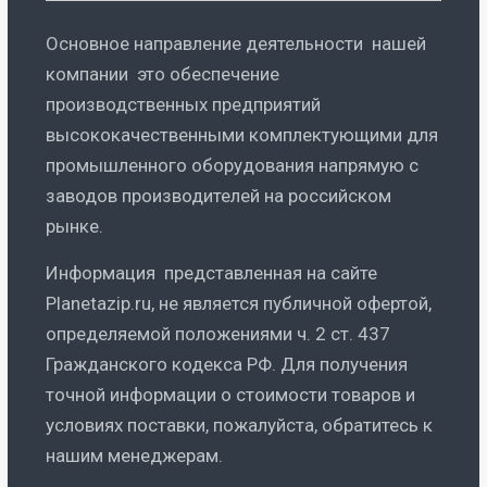
Основное направление деятельности нашей
компании это обеспечение
производственных предприятий
высококачественными комплектующими для
промышленного оборудования напрямую с
заводов производителей на российском
рынке.
Информация представленная на сайте
Planetazip.ru, не является публичной офертой,
определяемой положениями ч. 2 ст. 437
Гражданского кодекса РФ. Для получения
точной информации о стоимости товаров и
условиях поставки, пожалуйста, обратитесь к
нашим менеджерам.