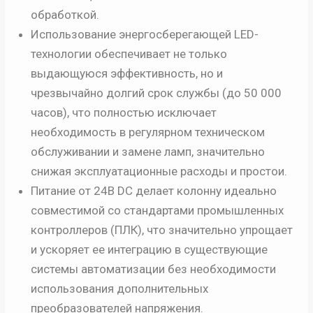
обработкой.
Использование энергосберегающей LED-
технологии обеспечивает не только
выдающуюся эффективность, но и
чрезвычайно долгий срок службы (до 50 000
часов), что полностью исключает
необходимость в регулярном техническом
обслуживании и замене ламп, значительно
снижая эксплуатационные расходы и простои.
Питание от 24В DC делает колонну идеально
совместимой со стандартами промышленных
контроллеров (ПЛК), что значительно упрощает
и ускоряет ее интеграцию в существующие
системы автоматизации без необходимости
использования дополнительных
преобразователей напряжения.