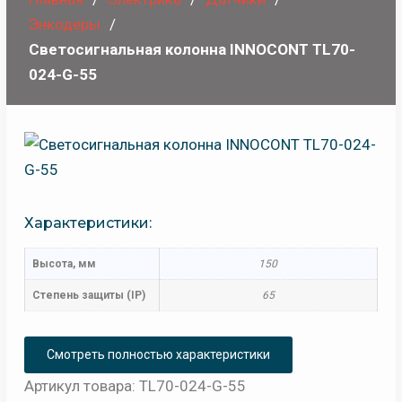
Энкодеры
Светосигнальная колонна INNOCONT TL70-
024-G-55
Характеристики:
Высота, мм
150
Степень защиты (IP)
65
Смотреть полностью характеристики
Артикул товара: TL70-024-G-55