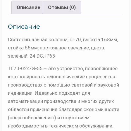
Описание
Отзывы (0)
Описание
Светосигнальная колонна, d=70, высота 168мм,
стойка 55мм, постоянное свечение, цвета:
зелёный, 24 DC, IP65
TL70-024-G-55 – это устройство, позволяющее
контролировать технологические процессы на
производствах с помощью световой и звуковой
индикации. Идеально подходят для
автоматизации производства и многих других
областей применения благодаря экономичности
(энергосбережению) и отсутствием
необходимости в техническом обслуживании.