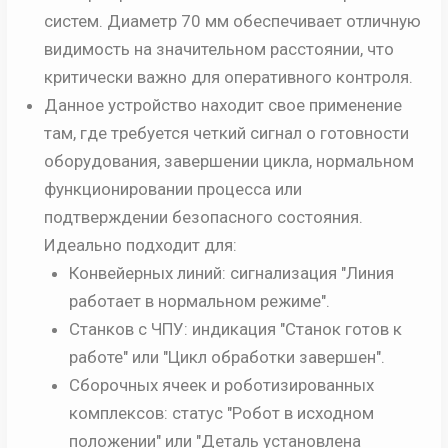
систем. Диаметр 70 мм обеспечивает отличную
видимость на значительном расстоянии, что
критически важно для оперативного контроля.
Данное устройство находит свое применение
там, где требуется четкий сигнал о готовности
оборудования, завершении цикла, нормальном
функционировании процесса или
подтверждении безопасного состояния.
Идеально подходит для:
Конвейерных линий: сигнализация "Линия
работает в нормальном режиме".
Станков с ЧПУ: индикация "Станок готов к
работе" или "Цикл обработки завершен".
Сборочных ячеек и роботизированных
комплексов: статус "Робот в исходном
положении" или "Деталь установлена