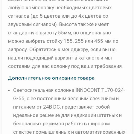
любую компоновку необходимых цветовых
сигналов (до 5 цветов или до 4х цветов со
звуковым сигналом). Высота так же имеет
стандартную высоту 55мм, но опционально
можно выбрать стойку 155, 255 или 455 мм по
запросу. Обратитесь к менеджеру, если вы не
нашли подходящий вариант в каталоге и мы
составим для вас колонну под ваши требования.
Дополнительное описание товара
Светосигнальная колонна INNOCONT TL70-024-
G-55, с ее постоянным зеленым свечением и
питанием от 24В DC, представляет собой
идеальное решение для индикации штатных и
безопасных режимов работы в широком
спектре промышленных и автоматизированных