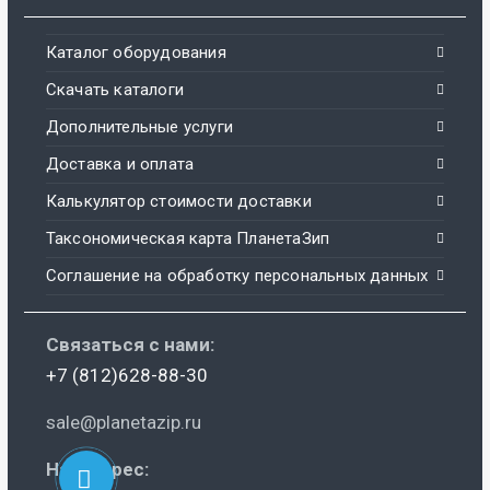
Каталог оборудования
Скачать каталоги
Дополнительные услуги
Доставка и оплата
Калькулятор стоимости доставки
Таксономическая карта ПланетаЗип
Соглашение на обработку персональных данных
Связаться с нами:
+7 (812)628-88-30
sale@planetazip.ru
Наш адрес: