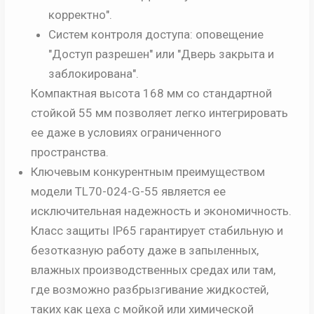
корректно".
Систем контроля доступа: оповещение
"Доступ разрешен" или "Дверь закрыта и
заблокирована".
Компактная высота 168 мм со стандартной
стойкой 55 мм позволяет легко интегрировать
ее даже в условиях ограниченного
пространства.
Ключевым конкурентным преимуществом
модели TL70-024-G-55 является ее
исключительная надежность и экономичность.
Класс защиты IP65 гарантирует стабильную и
безотказную работу даже в запыленных,
влажных производственных средах или там,
где возможно разбрызгивание жидкостей,
таких как цеха с мойкой или химической