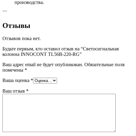
производства.
```
Отзывы
Отзывов пока нет.
Будьте первым, кто оставил отзыв на “Светосигнальная
колонна INNOCONT TL56B-220-RG”
Ваш адрес email не будет опубликован.
Обязательные поля
помечены
*
Ваша оценка
*
Ваш отзыв
*