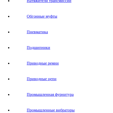
Натяжители трансмиссии
Обгонные муфты
Пневматика
Подшипники
Приводные ремни
Приводные цепи
Промышленная фурнитура
Промышленные вибраторы