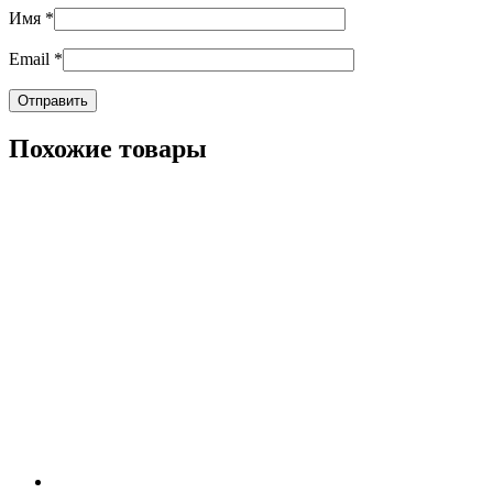
Имя
*
Email
*
Похожие товары