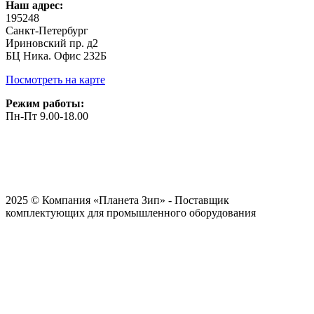
Наш адрес:
195248
Санкт-Петербург
Ириновский пр. д2
БЦ Ника. Офис 232Б
Посмотреть на карте
Режим работы:
Пн-Пт 9.00-18.00
2025 © Компания «Планета Зип» - Поставщик
комплектующих для промышленного оборудования