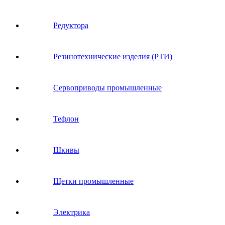
Редуктора
Резинотехнические изделия (РТИ)
Сервоприводы промышленные
Тефлон
Шкивы
Щетки промышленные
Электрика