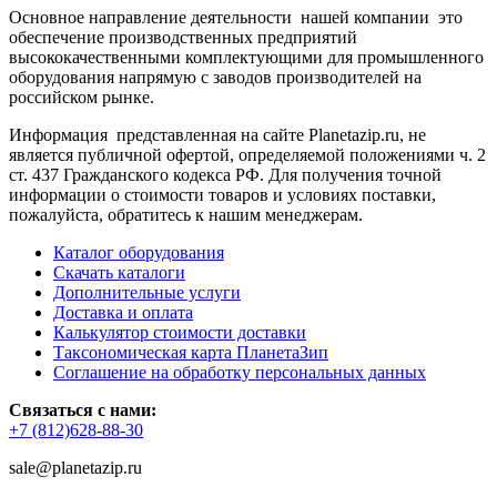
Основное направление деятельности нашей компании это
обеспечение производственных предприятий
высококачественными комплектующими для промышленного
оборудования напрямую с заводов производителей на
российском рынке.
Информация представленная на сайте Planetazip.ru, не
является публичной офертой, определяемой положениями ч. 2
ст. 437 Гражданского кодекса РФ. Для получения точной
информации о стоимости товаров и условиях поставки,
пожалуйста, обратитесь к нашим менеджерам.
Каталог оборудования
Скачать каталоги
Дополнительные услуги
Доставка и оплата
Калькулятор стоимости доставки
Таксономическая карта ПланетаЗип
Соглашение на обработку персональных данных
Связаться с нами:
+7 (812)628-88-30
sale@planetazip.ru