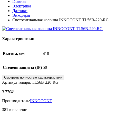
Главная
Электрика
Датчики
Энкодеры
Светосигнальная колонна INNOCONT TL56B-220-RG
Характеристики:
Высота, мм
418
Степень защиты (IP)
50
Смотреть полностью характеристики
Артикул товара: TL56B-220-RG
3 770
₽
Производитель:
INNOCONT
381 в наличии