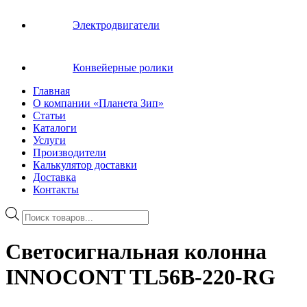
Электродвигатели
Конвейерные ролики
Главная
О компании «Планета Зип»
Статьи
Каталоги
Услуги
Производители
Калькулятор доставки
Доставка
Контакты
Поиск
товаров
Светосигнальная колонна
INNOCONT TL56B-220-RG