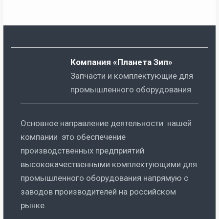
Компания «Планета Зип»
Запчасти и комплектующие для
промышленного оборудования
Основное направление деятельности нашей
компании это обеспечение
производственных предприятий
высококачественными комплектующими для
промышленного оборудования напрямую с
заводов производителей на российском
рынке.