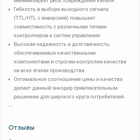
минимизирует риск повреждения кабеля.
Гибкость в выборе выходного сигнала
(TTL/HTL с инверсией) повышает
совместимость с различными типами
контроллеров и систем управления.
Высокая надежность и долговечность,
обеспечиваемые качественными
компонентами и строгим контролем качества
на всех этапах производства.
Оптимальное соотношение цены и качества
делает данный энкодер привлекательным
решением для широкого круга потребителей.
```
Отзывы