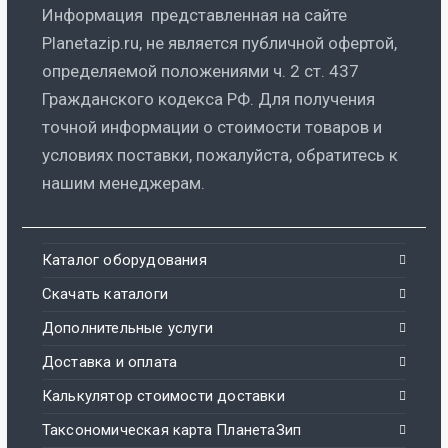
Информация представленная на сайте
Planetazip.ru, не является публичной офертой,
определяемой положениями ч. 2 ст. 437
Гражданского кодекса РФ. Для получения
точной информации о стоимости товаров и
условиях поставки, пожалуйста, обратитесь к
нашим менеджерам.
Каталог оборудования
Скачать каталоги
Дополнительные услуги
Доставка и оплата
Калькулятор стоимости доставки
Таксономическая карта ПланетаЗип