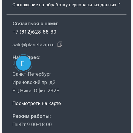
Соглашение на обработку персональных данных
Связаться с нами:
+7 (812)628-88-30
sale@planetazip.ru
Наш адрес:
195248
Санкт-Петербург
Ириновский пр. д2
БЦ Ника. Офис 232Б
Посмотреть на карте
Режим работы:
Пн-Пт 9.00-18.00