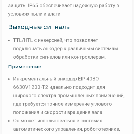
защиты IP65 обеспечивает надёжную работу в
условиях пыли и влаги.
Выходные сигналы
TTL/HTL с инверсией, что позволяет
подключать энкодер к различным системам
обработки сигналов или контроллерам.
Применение
Инкрементальный энкодер EIP 40BO
6630V1200-T2 идеально подходит для
широкого спектра промышленных применений,
где требуется точное измерение углового
положения и скорости вращения вала.
Он может использоваться в системах
автоматического управления, робототехнике,