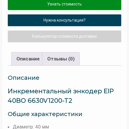
Узнать стоимость
Нужна консультация?
Калькулятор стоимости доставки
Описание
Отзывы (0)
Описание
Инкрементальный энкодер EIP
40BO 6630V1200-T2
Общие характеристики
Диаметр:
40 мм