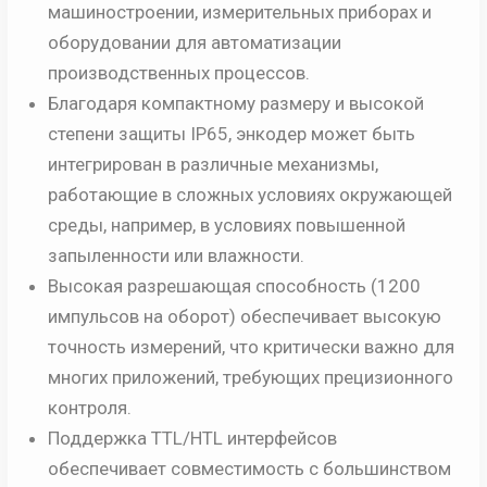
машиностроении, измерительных приборах и
оборудовании для автоматизации
производственных процессов.
Благодаря компактному размеру и высокой
степени защиты IP65, энкодер может быть
интегрирован в различные механизмы,
работающие в сложных условиях окружающей
среды, например, в условиях повышенной
запыленности или влажности.
Высокая разрешающая способность (1200
импульсов на оборот) обеспечивает высокую
точность измерений, что критически важно для
многих приложений, требующих прецизионного
контроля.
Поддержка TTL/HTL интерфейсов
обеспечивает совместимость с большинством