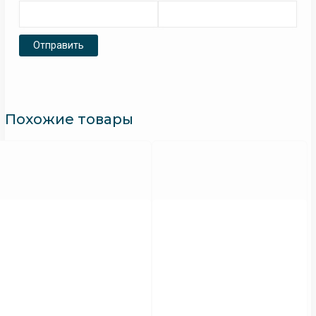
Похожие товары