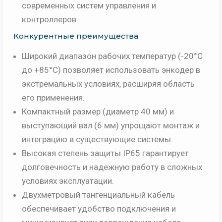
современных систем управления и
контроллеров.
Конкурентные преимущества
Широкий диапазон рабочих температур (-20°C
до +85°C) позволяет использовать энкодер в
экстремальных условиях, расширяя область
его применения.
Компактный размер (диаметр 40 мм) и
выступающий вал (6 мм) упрощают монтаж и
интеграцию в существующие системы.
Высокая степень защиты IP65 гарантирует
долговечность и надежную работу в сложных
условиях эксплуатации.
Двухметровый тангенциальный кабель
обеспечивает удобство подключения и