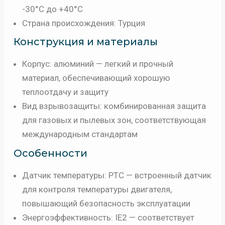
-30°C до +40°C
Страна происхождения:
Турция
Конструкция и материалы
Корпус:
алюминий — легкий и прочный
материал, обеспечивающий хорошую
теплоотдачу и защиту
Вид взрывозащиты:
комбинированная защита
для газовых и пылевых зон, соответствующая
международным стандартам
Особенности
Датчик температуры:
PTC — встроенный датчик
для контроля температуры двигателя,
повышающий безопасность эксплуатации
Энергоэффективность:
IE2 — соответствует