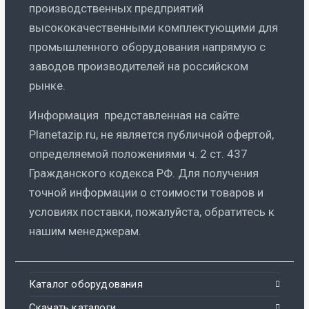
производственных предприятий
высококачественными комплектующими для
промышленного оборудования напрямую с
заводов производителей на российском
рынке.
Информация представленная на сайте
Planetazip.ru, не является публичной офертой,
определяемой положениями ч. 2 ст. 437
Гражданского кодекса РФ. Для получения
точной информации о стоимости товаров и
условиях поставки, пожалуйста, обратитесь к
нашим менеджерам.
Каталог оборудования
Скачать каталоги