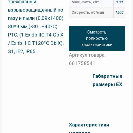
Мощность, кВт
0.09
Скорость, об/мин
1500
Смотреть
полностью
характеристики
Артикул товара:
661758541
Габаритные
размеры EX
Характеристики
моторов