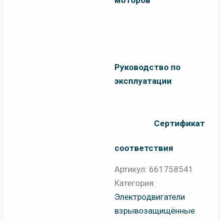
Руководство по
эксплуатации
Сертификат
соответствия
Артикул:
661758541
Категория:
Электродвигатели
взрывозащищённые