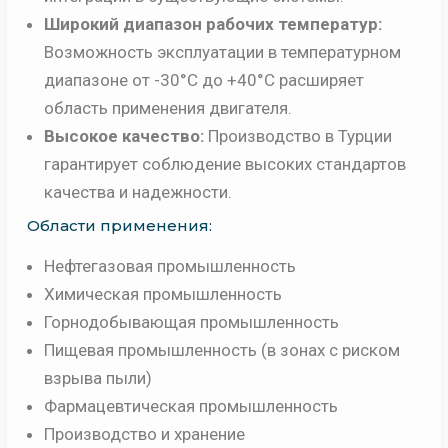
Широкий диапазон рабочих температур:
Возможность эксплуатации в температурном
диапазоне от -30°C до +40°C расширяет
область применения двигателя.
Высокое качество:
Производство в Турции
гарантирует соблюдение высоких стандартов
качества и надежности.
Области применения:
Нефтегазовая промышленность
Химическая промышленность
Горнодобывающая промышленность
Пищевая промышленность (в зонах с риском
взрыва пыли)
Фармацевтическая промышленность
Производство и хранение