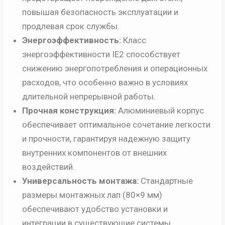
повышая безопасность эксплуатации и
продлевая срок службы.
Энергоэффективность:
Класс
энергоэффективности IE2 способствует
снижению энергопотребления и операционных
расходов, что особенно важно в условиях
длительной непрерывной работы.
Прочная конструкция:
Алюминиевый корпус
обеспечивает оптимальное сочетание легкости
и прочности, гарантируя надежную защиту
внутренних компонентов от внешних
воздействий.
Универсальность монтажа:
Стандартные
размеры монтажных лап (80×9 мм)
обеспечивают удобство установки и
интеграции в существующие системы.