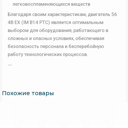
легковоспламеняющихся веществ
Благодаря своим характеристикам, двигатель 56
4B EX (IM B14 PTC) является оптимальным
выбором для оборудования, работающего в
сложных и опасных условиях, обеспечивая
безопасность персонала и бесперебойную
работу технологических процессов.
```
Похожие товары