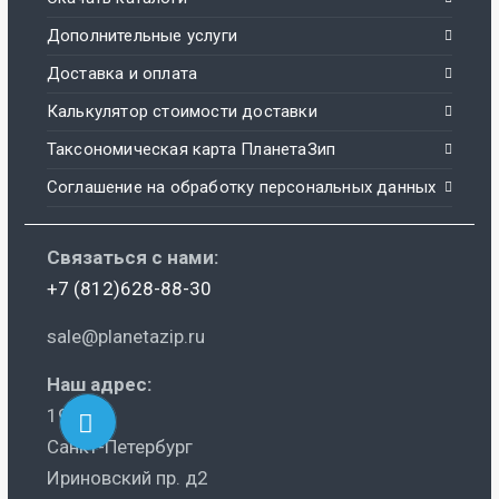
Дополнительные услуги
Доставка и оплата
Калькулятор стоимости доставки
Таксономическая карта ПланетаЗип
Соглашение на обработку персональных данных
Связаться с нами:
+7 (812)628-88-30
sale@planetazip.ru
Наш адрес:
195248
Санкт-Петербург
Ириновский пр. д2