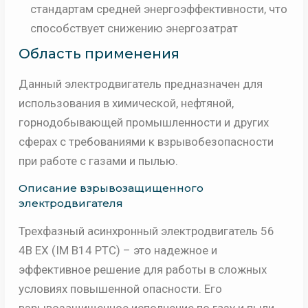
стандартам средней энергоэффективности, что
способствует снижению энергозатрат
Область применения
Данный электродвигатель предназначен для
использования в химической, нефтяной,
горнодобывающей промышленности и других
сферах с требованиями к взрывобезопасности
при работе с газами и пылью.
Описание взрывозащищенного
электродвигателя
Трехфазный асинхронный электродвигатель 56
4B EX (IM B14 PTC) – это надежное и
эффективное решение для работы в сложных
условиях повышенной опасности. Его