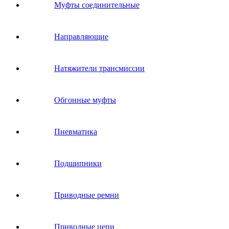
Муфты соединительные
Направляющие
Натяжители трансмиссии
Обгонные муфты
Пневматика
Подшипники
Приводные ремни
Приводные цепи