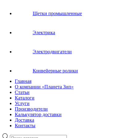
Щетки промышленные
Электрика
Электродвигатели
Конвейерные ролики
Главная
О компании «Планета Зип»
Статьи
Каталоги
Услуги
Производители
Калькулятор доставки
Доставка
Контакты
Поиск