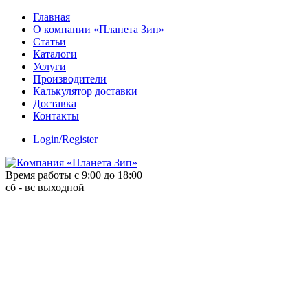
Skip
Главная
to
О компании «Планета Зип»
content
Статьи
Каталоги
Услуги
Производители
Калькулятор доставки
Доставка
Контакты
Login/Register
Время работы с 9:00 до 18:00
сб - вс выходной