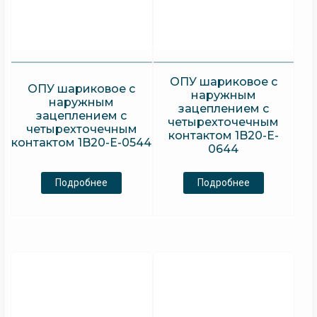
ОПУ шариковое с
ОПУ шариковое с
наружным
наружным
зацеплением с
зацеплением с
четырехточечным
четырехточечным
контактом 1B20-E-
контактом 1B20-E-0544
0644
Подробнее
Подробнее