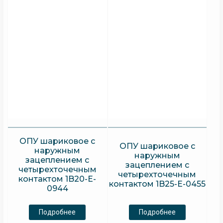
ОПУ шариковое с
ОПУ шариковое с
наружным
наружным
зацеплением с
зацеплением с
четырехточечным
четырехточечным
контактом 1B20-E-
контактом 1B25-E-0455
0944
Подробнее
Подробнее