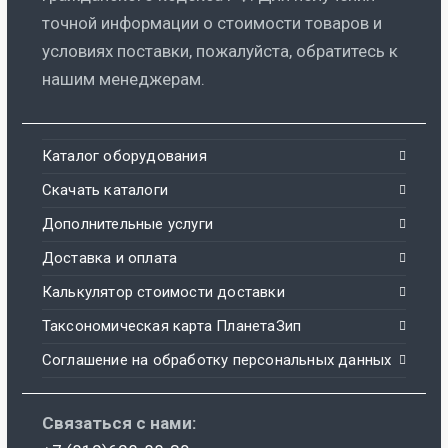
точной информации о стоимости товаров и
условиях поставки, пожалуйста, обратитесь к
нашим менеджерам.
Каталог оборудования
Скачать каталоги
Дополнительные услуги
Доставка и оплата
Калькулятор стоимости доставки
Таксономическая карта ПланетаЗип
Соглашение на обработку персональных данных
Связаться с нами: